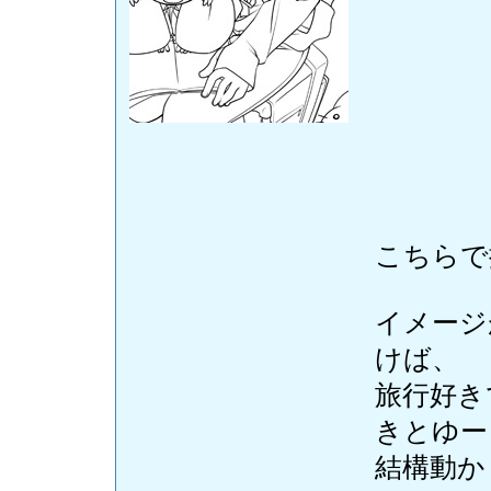
こちらで
イメージ
けば、
旅行好き
きとゆー
結構動か