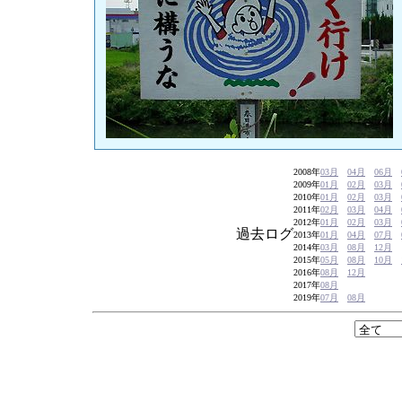
2008年
03月
04月
06月
2009年
01月
02月
03月
2010年
01月
02月
03月
2011年
02月
03月
04月
2012年
01月
02月
03月
過去ログ
2013年
01月
04月
07月
2014年
03月
08月
12月
2015年
05月
08月
10月
2016年
08月
12月
2017年
08月
2019年
07月
08月