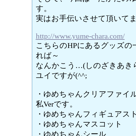
す。
実はお手伝いさせて頂いてました
http://www.yume-chara.com/
こちらのHPにあるグッズの
れば～
なんかこう…(しのざきあき
ユイですが(^^;
・ゆめちゃんクリアファイ
私Verです。
・ゆめちゃんフィギュアスト
・ゆめちゃんマスコット
・ゆめちゃんシール