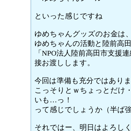
といった感じですね
ゆめちゃんグッズのお金は
ゆめちゃんの活動と陸前高
「NPO法人陸前高田市支援連絡
接お渡しします。
今回は準備も充分ではあり
こっそりとｗちょっとだけ
いも…っ！
って感じでしょうか（半ば
それではー、明日はよろしくお