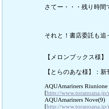
さてー・・・残り時間
それと！書店委託も追
【メロンブックス様】
【とらのあな様】：新
AQUAmariners Riunione
[
http://www.toranoana.jp
AQUAmariners Nove(9)
[
http://www.toranoana.jp